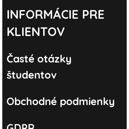
INFORMÁCIE PRE
KLIENTOV
Časté otázky
študentov
Obchodné podmienky
GDPR