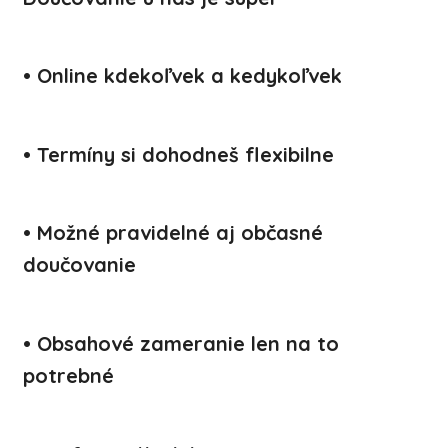
• Online kdekoľvek a kedykoľvek
• Termíny si dohodneš flexibilne
• Možné pravidelné aj občasné
doučovanie
• Obsahové zameranie len na to
potrebné